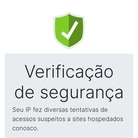
Verificação
de segurança
Seu IP fez diversas tentativas de
acessos suspeitos a sites hospedados
conosco.