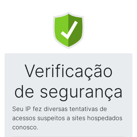
Verificação
de segurança
Seu IP fez diversas tentativas de
acessos suspeitos a sites hospedados
conosco.