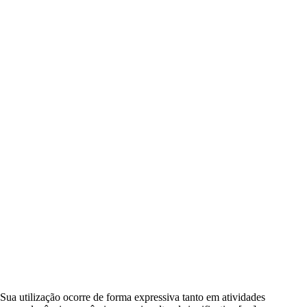
 Sua utilização ocorre de forma expressiva tanto em atividades