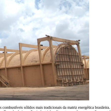
combustíveis sólidos mais tradicionais da matriz energética brasileira.