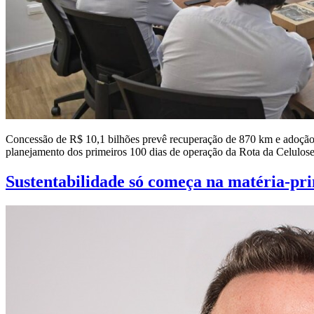
Concessão de R$ 10,1 bilhões prevê recuperação de 870 km e adoção 
planejamento dos primeiros 100 dias de operação da Rota da Celulo
Sustentabilidade só começa na matéria-prim