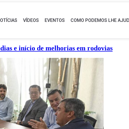
OTÍCIAS
VÍDEOS
EVENTOS
COMO PODEMOS LHE AJU
dias e início de melhorias em rodovias