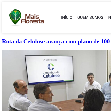
INÍCIO
QUEM SOMOS
N
Rota da Celulose avança com plano de 100 