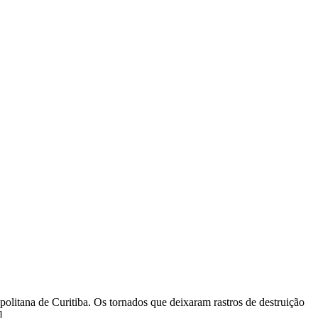
olitana de Curitiba. Os tornados que deixaram rastros de destruição
]