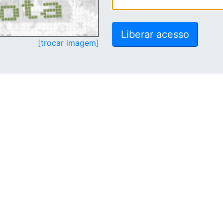
[trocar imagem]