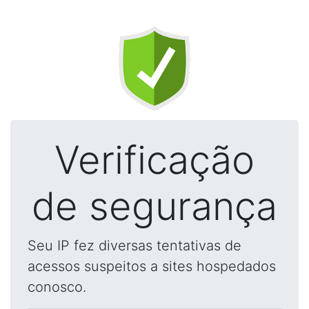
Verificação
de segurança
Seu IP fez diversas tentativas de
acessos suspeitos a sites hospedados
conosco.