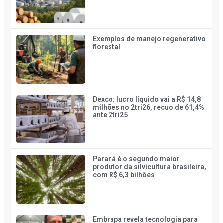
Exemplos de manejo regenerativo
florestal
Dexco: lucro líquido vai a R$ 14,8
milhões no 2tri26, recuo de 61,4%
ante 2tri25
Paraná é o segundo maior
produtor da silvicultura brasileira,
com R$ 6,3 bilhões
Embrapa revela tecnologia para