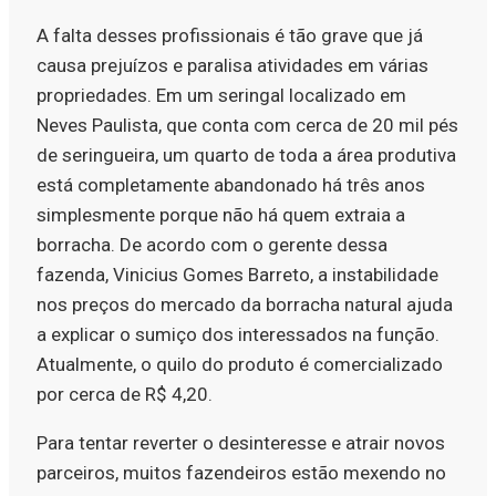
A falta desses profissionais é tão grave que já
causa prejuízos e paralisa atividades em várias
propriedades. Em um seringal localizado em
Neves Paulista, que conta com cerca de 20 mil pés
de seringueira, um quarto de toda a área produtiva
está completamente abandonado há três anos
simplesmente porque não há quem extraia a
borracha. De acordo com o gerente dessa
fazenda, Vinicius Gomes Barreto, a instabilidade
nos preços do mercado da borracha natural ajuda
a explicar o sumiço dos interessados na função.
Atualmente, o quilo do produto é comercializado
por cerca de R$ 4,20.
Para tentar reverter o desinteresse e atrair novos
parceiros, muitos fazendeiros estão mexendo no