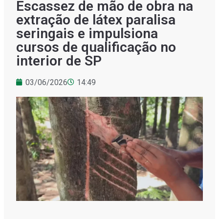
Escassez de mão de obra na
extração de látex paralisa
seringais e impulsiona
cursos de qualificação no
interior de SP
03/06/2026
14:49