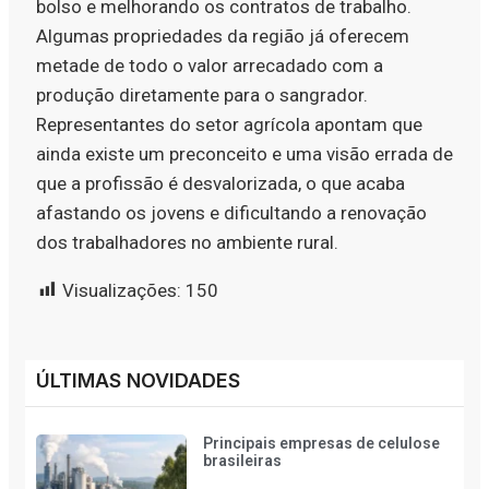
bolso e melhorando os contratos de trabalho.
Algumas propriedades da região já oferecem
metade de todo o valor arrecadado com a
produção diretamente para o sangrador.
Representantes do setor agrícola apontam que
ainda existe um preconceito e uma visão errada de
que a profissão é desvalorizada, o que acaba
afastando os jovens e dificultando a renovação
dos trabalhadores no ambiente rural.
Visualizações:
150
ÚLTIMAS NOVIDADES
Principais empresas de celulose
brasileiras