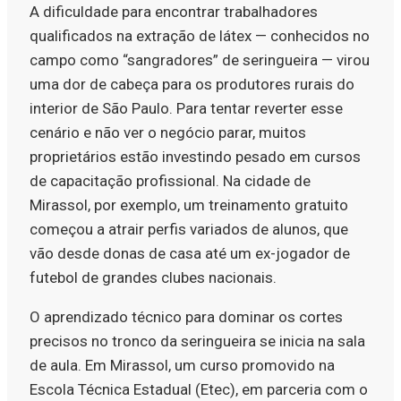
A dificuldade para encontrar trabalhadores
qualificados na extração de látex — conhecidos no
campo como “sangradores” de seringueira — virou
uma dor de cabeça para os produtores rurais do
interior de São Paulo. Para tentar reverter esse
cenário e não ver o negócio parar, muitos
proprietários estão investindo pesado em cursos
de capacitação profissional. Na cidade de
Mirassol, por exemplo, um treinamento gratuito
começou a atrair perfis variados de alunos, que
vão desde donas de casa até um ex-jogador de
futebol de grandes clubes nacionais.
O aprendizado técnico para dominar os cortes
precisos no tronco da seringueira se inicia na sala
de aula. Em Mirassol, um curso promovido na
Escola Técnica Estadual (Etec), em parceria com o