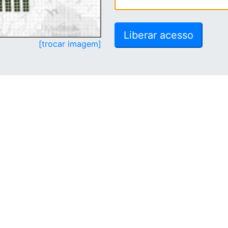
[trocar imagem]