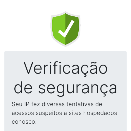
Verificação
de segurança
Seu IP fez diversas tentativas de
acessos suspeitos a sites hospedados
conosco.