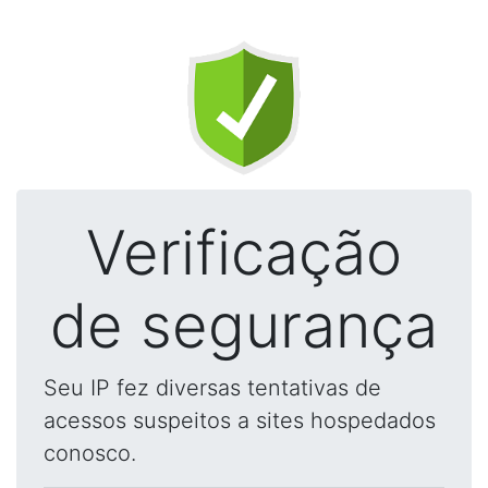
Verificação
de segurança
Seu IP fez diversas tentativas de
acessos suspeitos a sites hospedados
conosco.