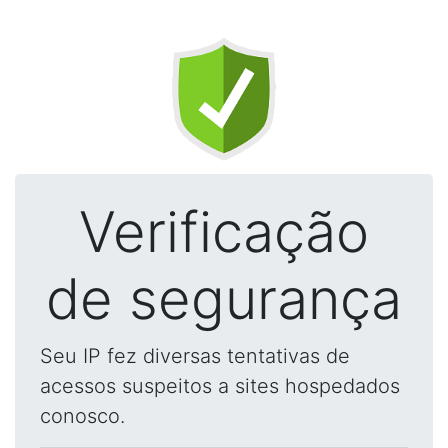
Verificação
de segurança
Seu IP fez diversas tentativas de
acessos suspeitos a sites hospedados
conosco.