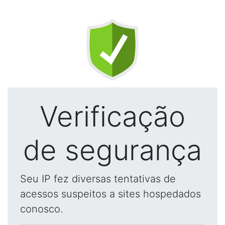
Verificação
de segurança
Seu IP fez diversas tentativas de
acessos suspeitos a sites hospedados
conosco.