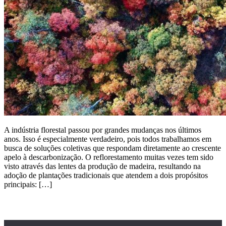
A indústria florestal passou por grandes mudanças nos últimos
anos. Isso é especialmente verdadeiro, pois todos trabalhamos em
busca de soluções coletivas que respondam diretamente ao crescente
apelo à descarbonização. O reflorestamento muitas vezes tem sido
visto através das lentes da produção de madeira, resultando na
adoção de plantações tradicionais que atendem a dois propósitos
principais: […]