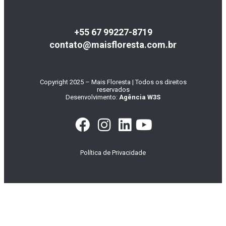
+55 67 99227-8719
contato@maisfloresta.com.br
Copyright 2025 – Mais Floresta | Todos os direitos
reservados
Desenvolvimento:
Agência W3S
Política de Privacidade