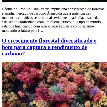
Cédula do Produto Rural Verde impulsiona conservação de florestas
e amplia mercado de carbono À medida que a urgência das
mudanças climáticas se torna mais evidente a cada dia, a sociedade
está sendo confrontada com um dilema crítico: que tipo de mundo
estamos financiando com nossas ações atuais e como estamos
moldando o futuro para […]
O crescimento florestal diversificado é
bom para captura e rendimento de
carbono?