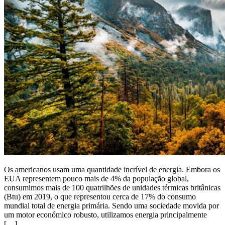
Os americanos usam uma quantidade incrível de energia. Embora os
EUA representem pouco mais de 4% da população global,
consumimos mais de 100 quatrilhões de unidades térmicas britânicas
(Btu) em 2019, o que representou cerca de 17% do consumo
mundial total de energia primária. Sendo uma sociedade movida por
um motor económico robusto, utilizamos energia principalmente
[…]