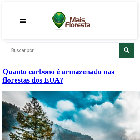
Quanto carbono é armazenado nas
florestas dos EUA?