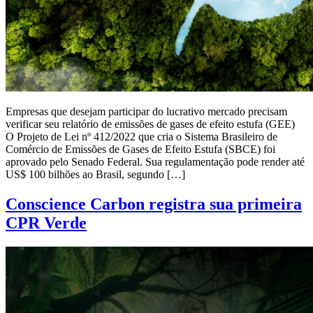
Empresas que desejam participar do lucrativo mercado precisam
verificar seu relatório de emissões de gases de efeito estufa (GEE)
O Projeto de Lei nº 412/2022 que cria o Sistema Brasileiro de
Comércio de Emissões de Gases de Efeito Estufa (SBCE) foi
aprovado pelo Senado Federal. Sua regulamentação pode render até
US$ 100 bilhões ao Brasil, segundo […]
Conscience Carbon registra sua primeira
CPR Verde