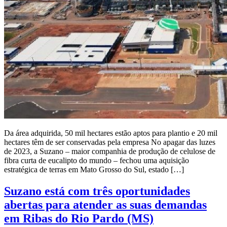
Da área adquirida, 50 mil hectares estão aptos para plantio e 20 mil
hectares têm de ser conservadas pela empresa No apagar das luzes
de 2023, a Suzano – maior companhia de produção de celulose de
fibra curta de eucalipto do mundo – fechou uma aquisição
estratégica de terras em Mato Grosso do Sul, estado […]
Suzano está com três oportunidades
abertas para atender as suas demandas
em Ribas do Rio Pardo (MS)