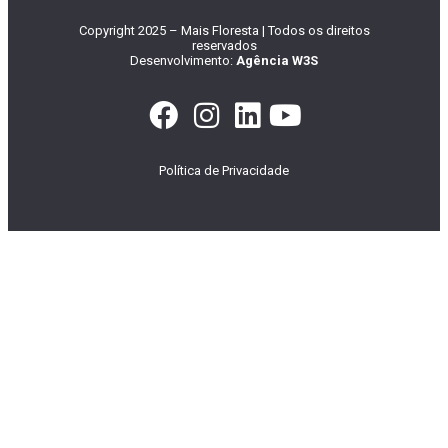
Copyright 2025 – Mais Floresta | Todos os direitos
reservados
Desenvolvimento:
Agência W3S
Política de Privacidade