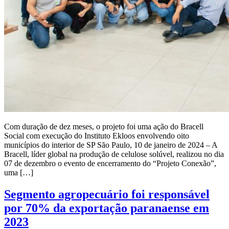
Com duração de dez meses, o projeto foi uma ação do Bracell
Social com execução do Instituto Ekloos envolvendo oito
municípios do interior de SP São Paulo, 10 de janeiro de 2024 – A
Bracell, líder global na produção de celulose solúvel, realizou no dia
07 de dezembro o evento de encerramento do “Projeto Conexão”,
uma […]
Segmento agropecuário foi responsável
por 70% da exportação paranaense em
2023