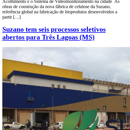
Acolhimento e o Sistema de Videomonitoramento na cidade As
obras de construção da nova fábrica de celulose da Suzano,
referência global na fabricação de bioprodutos desenvolvidos a
partir […]
Suzano tem seis processos seletivos
abertos para Três Lagoas (MS)