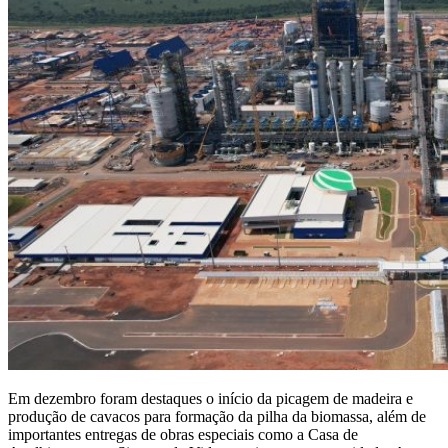
Em dezembro foram destaques o início da picagem de madeira e
produção de cavacos para formação da pilha da biomassa, além de
importantes entregas de obras especiais como a Casa de