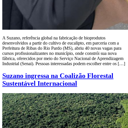
A Suzano, referência global na fabricação de bioprodutos
desenvolvidos a partir do cultivo de eucalipto, em parceria com a
Prefeitura de Ribas do Rio Pardo (MS), abriu 40 novas vagas para
cursos profissionalizantes no município, onde constrói sua nova
fábrica, oferecidos por meio do Serviço Nacional de Aprendizagem
Industrial (Senai). Pessoas interessadas podem escolher entre os […]
Suzano ingressa na Coalizão Florestal
Sustentável Internacional