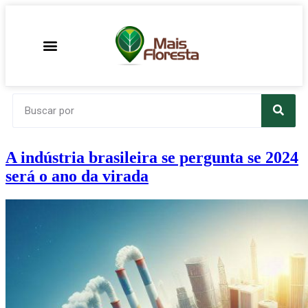
A indústria brasileira se pergunta se 2024
será o ano da virada