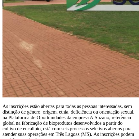
As inscrições estão abertas para todas as pessoas interessadas, sem
distinção de gênero, origem, etnia, deficiência ou orientação sexual,
na Plataforma de Oportunidades da empresa A Suzano, referência
global na fabricação de bioprodutos desenvolvidos a partir do
cultivo de eucalipto, está com seis processos seletivos abertos para
atender suas operações em Três Lagoas (MS). As inscrições podem