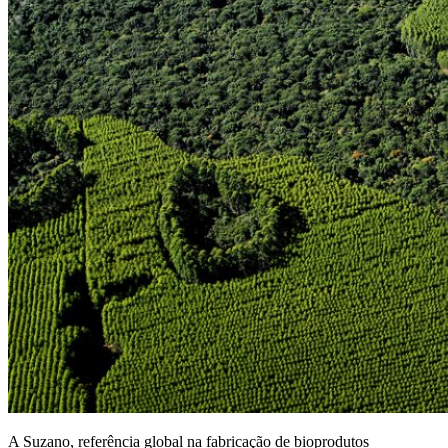
A Suzano, referência global na fabricação de bioprodutos