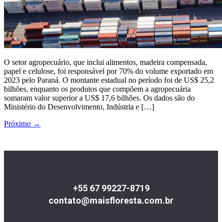
O setor agropecuário, que inclui alimentos, madeira compensada,
papel e celulose, foi responsável por 70% do volume exportado em
2023 pelo Paraná. O montante estadual no período foi de US$ 25,2
bilhões, enquanto os produtos que compõem a agropecuária
somaram valor superior a US$ 17,6 bilhões. Os dados são do
Ministério do Desenvolvimento, Indústria e […]
Próximo
→
+55 67 99227-8719
contato@maisfloresta.com.br