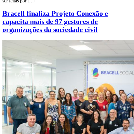
ser feitas por […]
Bracell finaliza Projeto Conexão e
capacita mais de 97 gestores de
organizações da sociedade civil