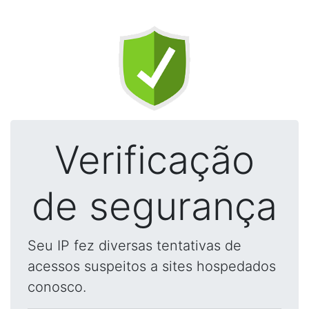
Verificação
de segurança
Seu IP fez diversas tentativas de
acessos suspeitos a sites hospedados
conosco.