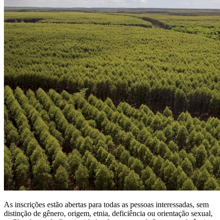
As inscrições estão abertas para todas as pessoas interessadas, sem
distinção de gênero, origem, etnia, deficiência ou orientação sexual,