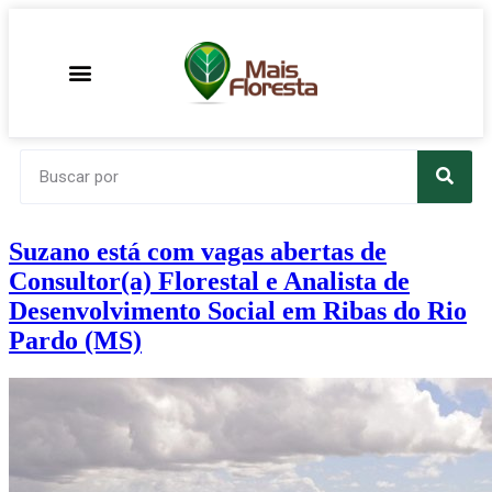
Suzano está com vagas abertas de
Consultor(a) Florestal e Analista de
Desenvolvimento Social em Ribas do Rio
Pardo (MS)