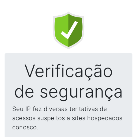
Verificação
de segurança
Seu IP fez diversas tentativas de
acessos suspeitos a sites hospedados
conosco.