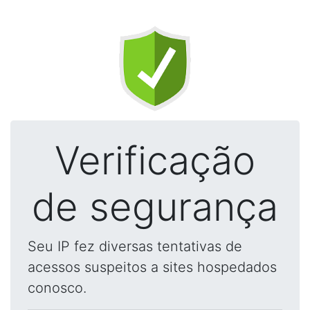
Verificação
de segurança
Seu IP fez diversas tentativas de
acessos suspeitos a sites hospedados
conosco.