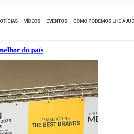
OTÍCIAS
VÍDEOS
EVENTOS
COMO PODEMOS LHE AJU
melhor do país