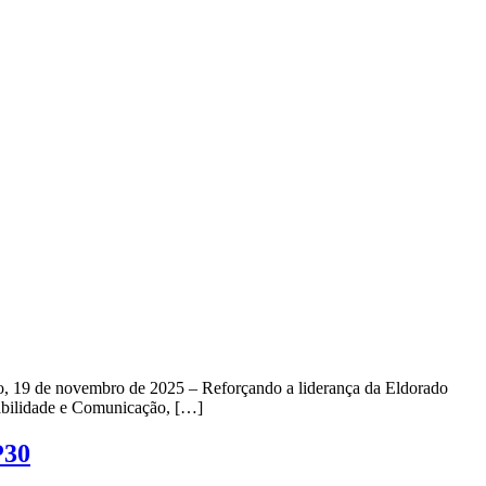
lo, 19 de novembro de 2025 – Reforçando a liderança da Eldorado
tabilidade e Comunicação, […]
P30