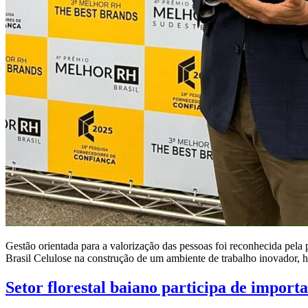
Gestão orientada para a valorização das pessoas foi reconhecida pe
Brasil Celulose na construção de um ambiente de trabalho inovador, 
Setor florestal baiano participa de impor