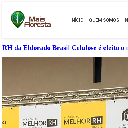
INÍCIO
QUEM SOMOS
N
RH da Eldorado Brasil Celulose é eleito o 