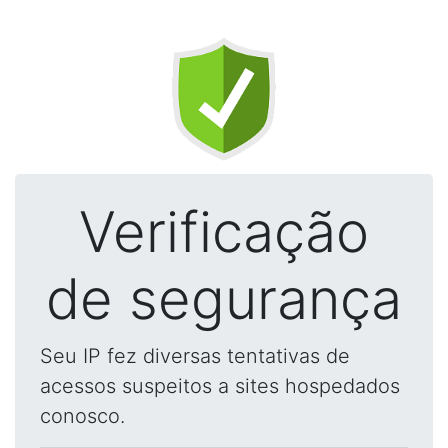
Verificação
de segurança
Seu IP fez diversas tentativas de
acessos suspeitos a sites hospedados
conosco.