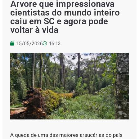
Árvore que impressionava
cientistas do mundo inteiro
caiu em SC e agora pode
voltar à vida
15/05/2026
16:13
A queda de uma das maiores araucárias do país