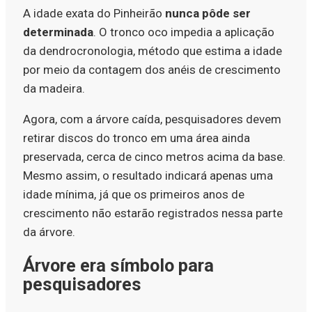
A idade exata do Pinheirão
nunca pôde ser
determinada
. O tronco oco impedia a aplicação
da dendrocronologia, método que estima a idade
por meio da contagem dos anéis de crescimento
da madeira.
Agora, com a árvore caída, pesquisadores devem
retirar discos do tronco em uma área ainda
preservada, cerca de cinco metros acima da base.
Mesmo assim, o resultado indicará apenas uma
idade mínima, já que os primeiros anos de
crescimento não estarão registrados nessa parte
da árvore.
Árvore era símbolo para
pesquisadores