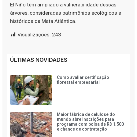
El Niño têm ampliado a vulnerabilidade dessas
árvores, consideradas patrimônios ecológicos e
históricos da Mata Atlântica.
Visualizações:
243
ÚLTIMAS NOVIDADES
Como avaliar certificação
florestal empresarial
Maior fábrica de celulose do
mundo abre inscrições para
programa com bolsa de R$ 1.500
e chance de contratação