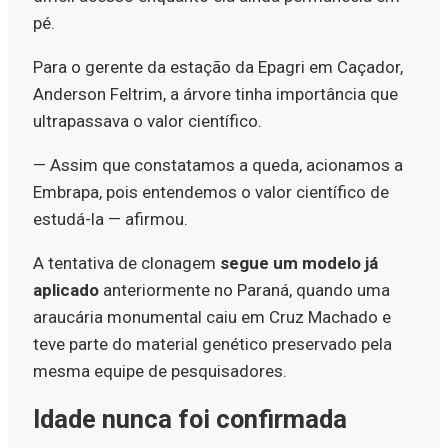
pé.
Para o gerente da estação da Epagri em Caçador,
Anderson Feltrim, a árvore tinha importância que
ultrapassava o valor científico.
— Assim que constatamos a queda, acionamos a
Embrapa, pois entendemos o valor científico de
estudá-la — afirmou.
A tentativa de clonagem
segue um modelo já
aplicado
anteriormente no Paraná, quando uma
araucária monumental caiu em Cruz Machado e
teve parte do material genético preservado pela
mesma equipe de pesquisadores.
Idade nunca foi confirmada