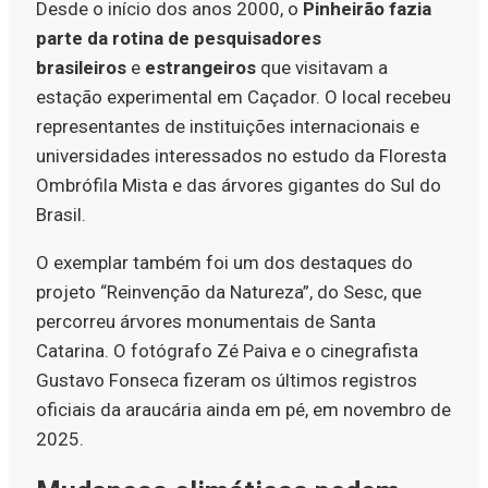
Desde o início dos anos 2000, o
Pinheirão fazia
parte da rotina de pesquisadores
brasileiros
e
estrangeiros
que visitavam a
estação experimental em Caçador. O local recebeu
representantes de instituições internacionais e
universidades interessados no estudo da Floresta
Ombrófila Mista e das árvores gigantes do Sul do
Brasil.
O exemplar também foi um dos destaques do
projeto “Reinvenção da Natureza”, do Sesc, que
percorreu árvores monumentais de Santa
Catarina. O fotógrafo Zé Paiva e o cinegrafista
Gustavo Fonseca fizeram os últimos registros
oficiais da araucária ainda em pé, em novembro de
2025.