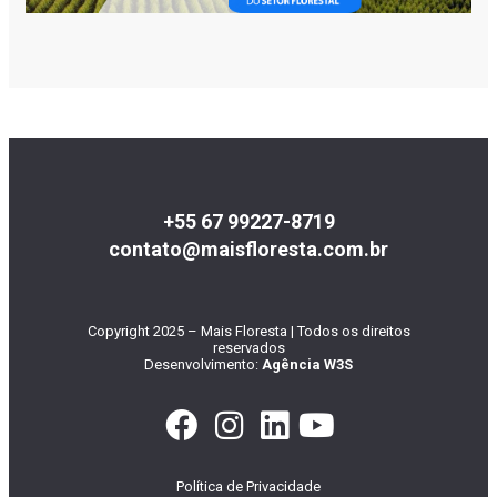
+55 67 99227-8719
contato@maisfloresta.com.br
Copyright 2025 – Mais Floresta | Todos os direitos
reservados
Desenvolvimento:
Agência W3S
Política de Privacidade