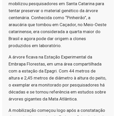
mobilizou pesquisadores em Santa Catarina para
tentar preservar o material genético da árvore
centenária. Conhecida como “Pinheirão”, a
araucária que tombou em Caçador, no Meio-Oeste
catarinense, era considerada a quarta maior do
Brasil e agora pode dar origem a clones
produzidos em laboratório.
A árvore ficava na Estação Experimental da
Embrapa Florestas, em uma área compartilhada
com a estação da Epagri. Com 44 metros de
altura e 2,45 metros de diâmetro à altura do peito,
o exemplar era monitorado por pesquisadores há
décadas e se tornou referência em estudos sobre
árvores gigantes da Mata Atlântica.
A mobilização começou logo após a constatação