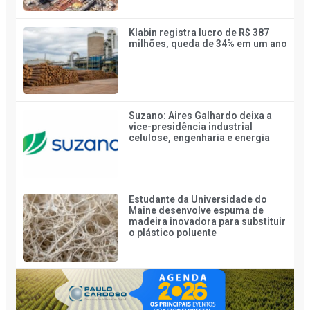
Klabin registra lucro de R$ 387
milhões, queda de 34% em um ano
Suzano: Aires Galhardo deixa a
vice-presidência industrial
celulose, engenharia e energia
Estudante da Universidade do
Maine desenvolve espuma de
madeira inovadora para substituir
o plástico poluente