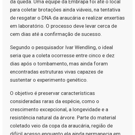
da queda. Uma equipe da Embrapa foi até o local
para coletar brotações ainda viáveis, na tentativa
de resgatar o DNA da araucária e realizar enxertias
em laboratório. O processo deve levar cerca de
cem dias até a confirmação de sucesso.
Segundo o pesquisador Ivar Wendling, o ideal
seria que a coleta ocorresse entre cinco e dez
dias após o tombamento, mas ainda foram
encontradas estruturas vivas capazes de
sustentar o experimento genético.
O objetivo é preservar características
consideradas raras da espécie, como o
crescimento excepcional, a longevidade e a
resistência natural da árvore. Parte do material
coletado veio da copa da araucária, região de
difícil acesso enquanto ela ainda permanecia em