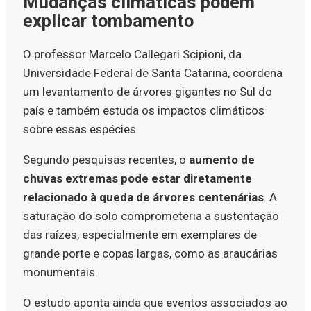
Mudanças climáticas podem
explicar tombamento
O professor Marcelo Callegari Scipioni, da
Universidade Federal de Santa Catarina, coordena
um levantamento de árvores gigantes no Sul do
país e também estuda os impactos climáticos
sobre essas espécies.
Segundo pesquisas recentes, o
aumento de
chuvas extremas pode estar diretamente
relacionado à queda de árvores centenárias
. A
saturação do solo comprometeria a sustentação
das raízes, especialmente em exemplares de
grande porte e copas largas, como as araucárias
monumentais.
O estudo aponta ainda que eventos associados ao