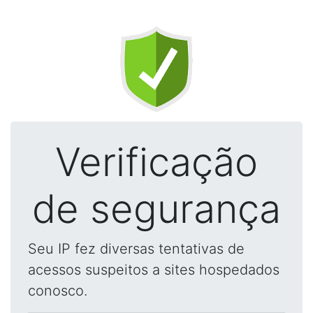
Verificação
de segurança
Seu IP fez diversas tentativas de
acessos suspeitos a sites hospedados
conosco.