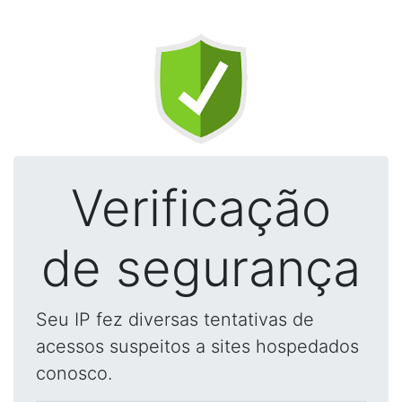
Verificação
de segurança
Seu IP fez diversas tentativas de
acessos suspeitos a sites hospedados
conosco.