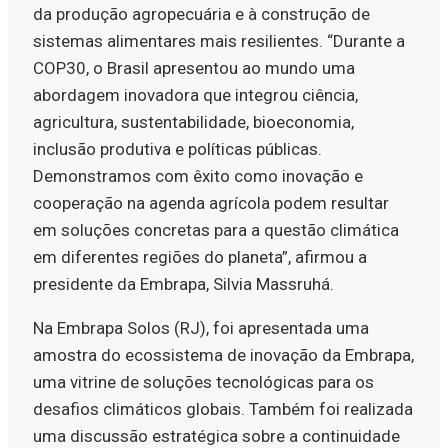
da produção agropecuária e à construção de
sistemas alimentares mais resilientes. “Durante a
COP30, o Brasil apresentou ao mundo uma
abordagem inovadora que integrou ciência,
agricultura, sustentabilidade, bioeconomia,
inclusão produtiva e políticas públicas.
Demonstramos com êxito como inovação e
cooperação na agenda agrícola podem resultar
em soluções concretas para a questão climática
em diferentes regiões do planeta”, afirmou a
presidente da Embrapa, Silvia Massruhá.
Na Embrapa Solos (RJ), foi apresentada uma
amostra do ecossistema de inovação da Embrapa,
uma vitrine de soluções tecnológicas para os
desafios climáticos globais. Também foi realizada
uma discussão estratégica sobre a continuidade