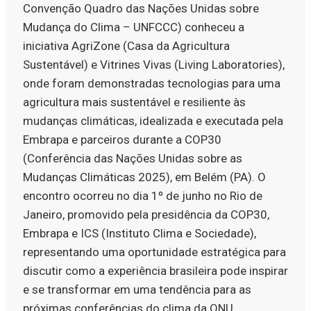
Convenção Quadro das Nações Unidas sobre
Mudança do Clima – UNFCCC) conheceu a
iniciativa AgriZone (Casa da Agricultura
Sustentável) e Vitrines Vivas (Living Laboratories),
onde foram demonstradas tecnologias para uma
agricultura mais sustentável e resiliente às
mudanças climáticas, idealizada e executada pela
Embrapa e parceiros durante a COP30
(Conferência das Nações Unidas sobre as
Mudanças Climáticas 2025), em Belém (PA). O
encontro ocorreu no dia 1º de junho no Rio de
Janeiro, promovido pela presidência da COP30,
Embrapa e ICS (Instituto Clima e Sociedade),
representando uma oportunidade estratégica para
discutir como a experiência brasileira pode inspirar
e se transformar em uma tendência para as
próximas conferências do clima da ONU.