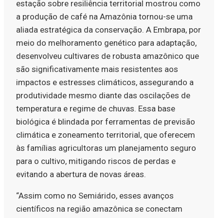
estação sobre resiliência territorial mostrou como
a produção de café na Amazônia tornou-se uma
aliada estratégica da conservação. A Embrapa, por
meio do melhoramento genético para adaptação,
desenvolveu cultivares de robusta amazônico que
são significativamente mais resistentes aos
impactos e estresses climáticos, assegurando a
produtividade mesmo diante das oscilações de
temperatura e regime de chuvas. Essa base
biológica é blindada por ferramentas de previsão
climática e zoneamento territorial, que oferecem
às famílias agricultoras um planejamento seguro
para o cultivo, mitigando riscos de perdas e
evitando a abertura de novas áreas.
“Assim como no Semiárido, esses avanços
científicos na região amazônica se conectam