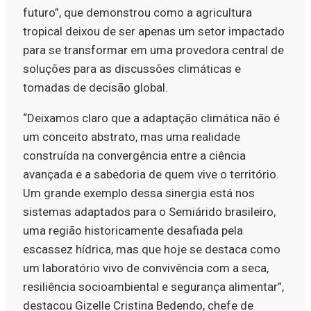
futuro”, que demonstrou como a agricultura
tropical deixou de ser apenas um setor impactado
para se transformar em uma provedora central de
soluções para as discussões climáticas e
tomadas de decisão global.
“Deixamos claro que a adaptação climática não é
um conceito abstrato, mas uma realidade
construída na convergência entre a ciência
avançada e a sabedoria de quem vive o território.
Um grande exemplo dessa sinergia está nos
sistemas adaptados para o Semiárido brasileiro,
uma região historicamente desafiada pela
escassez hídrica, mas que hoje se destaca como
um laboratório vivo de convivência com a seca,
resiliência socioambiental e segurança alimentar”,
destacou Gizelle Cristina Bedendo, chefe de