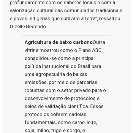
profundamente com os saberes locais e com a
valorização cultural das comunidades tradicionais
e povos indígenas que cultivam a terra”, ressaltou
Gizelle Bedendo.
Agricultura de baixo carbono
Outra
vitrine mostrou como o Plano ABC
consolidou-se como a principal
política institucional do Brasil para
uma agropecuária de baixas
emissões, por meio de parcerias
robustas com o setor privado para o
desenvolvimento de protocolos e
selos de validação científica. Esses
protocolos cobrem cadeias
fundamentais, como carne, leite,
soja, milho, trigo e sorgo, e