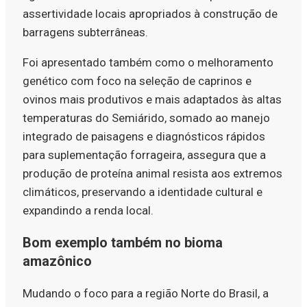
assertividade locais apropriados à construção de
barragens subterrâneas.
Foi apresentado também como o melhoramento
genético com foco na seleção de caprinos e
ovinos mais produtivos e mais adaptados às altas
temperaturas do Semiárido, somado ao manejo
integrado de paisagens e diagnósticos rápidos
para suplementação forrageira, assegura que a
produção de proteína animal resista aos extremos
climáticos, preservando a identidade cultural e
expandindo a renda local.
Bom exemplo também no bioma
amazônico
Mudando o foco para a região Norte do Brasil, a