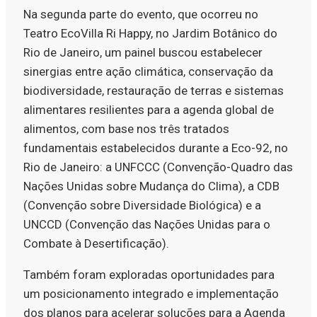
Na segunda parte do evento, que ocorreu no
Teatro EcoVilla Ri Happy, no Jardim Botânico do
Rio de Janeiro, um painel buscou estabelecer
sinergias entre ação climática, conservação da
biodiversidade, restauração de terras e sistemas
alimentares resilientes para a agenda global de
alimentos, com base nos três tratados
fundamentais estabelecidos durante a Eco-92, no
Rio de Janeiro: a UNFCCC (Convenção-Quadro das
Nações Unidas sobre Mudança do Clima), a CDB
(Convenção sobre Diversidade Biológica) e a
UNCCD (Convenção das Nações Unidas para o
Combate à Desertificação).
Também foram exploradas oportunidades para
um posicionamento integrado e implementação
dos planos para acelerar soluções para a Agenda