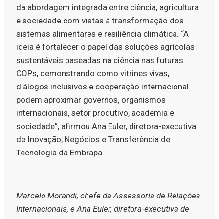
da abordagem integrada entre ciência, agricultura
e sociedade com vistas à transformação dos
sistemas alimentares e resiliência climática. “A
ideia é fortalecer o papel das soluções agrícolas
sustentáveis ​​baseadas na ciência nas futuras
COPs, demonstrando como vitrines vivas,
diálogos inclusivos e cooperação internacional
podem aproximar governos, organismos
internacionais, setor produtivo, academia e
sociedade”, afirmou Ana Euler, diretora-executiva
de Inovação, Negócios e Transferência de
Tecnologia da Embrapa.
Marcelo Morandi, chefe da Assessoria de Relações
Internacionais, e Ana Euler, diretora-executiva de