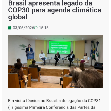
​​Brasil apresenta legado da
COP30 para agenda climática
global
03/06/2026
15:15
Em visita técnica ao Brasil, a delegação da COP31
(Trigésima Primeira Conferência das Partes da