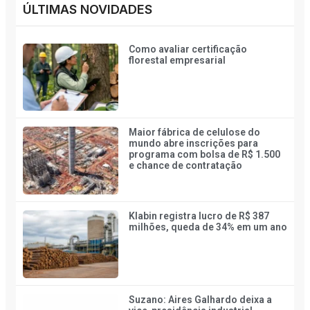
ÚLTIMAS NOVIDADES
Como avaliar certificação
florestal empresarial
Maior fábrica de celulose do
mundo abre inscrições para
programa com bolsa de R$ 1.500
e chance de contratação
Klabin registra lucro de R$ 387
milhões, queda de 34% em um ano
Suzano: Aires Galhardo deixa a