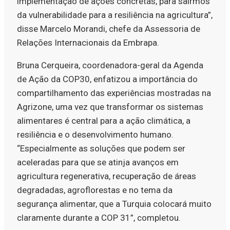
implementação de ações concretas, para sairmos
da vulnerabilidade para a resiliência na agricultura”,
disse Marcelo Morandi, chefe da Assessoria de
Relações Internacionais da Embrapa.
Bruna Cerqueira, coordenadora-geral da Agenda
de Ação da COP30, enfatizou a importância do
compartilhamento das experiências mostradas na
Agrizone, uma vez que transformar os sistemas
alimentares é central para a ação climática, a
resiliência e o desenvolvimento humano.
“Especialmente as soluções que podem ser
aceleradas para que se atinja avanços em
agricultura regenerativa, recuperação de áreas
degradadas, agroflorestas e no tema da
segurança alimentar, que a Turquia colocará muito
claramente durante a COP 31”, completou.