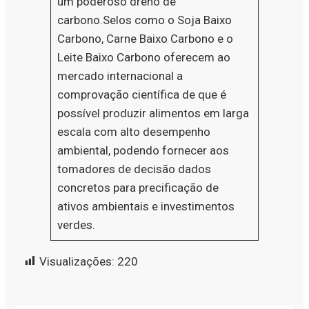
um poderoso dreno de
carbono.Selos como o Soja Baixo
Carbono, Carne Baixo Carbono e o
Leite Baixo Carbono oferecem ao
mercado internacional a
comprovação científica de que é
possível produzir alimentos em larga
escala com alto desempenho
ambiental, podendo fornecer aos
tomadores de decisão dados
concretos para precificação de
ativos ambientais e investimentos
verdes.
Visualizações:
220