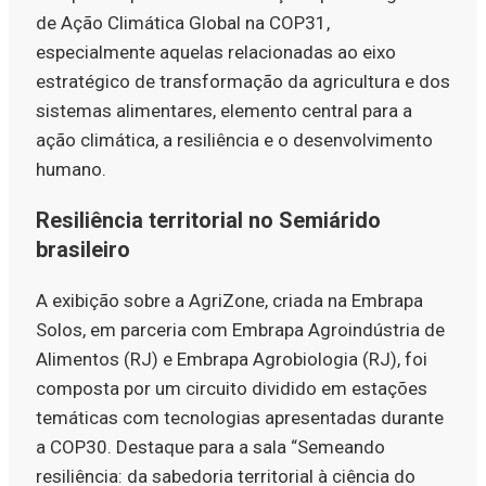
de Ação Climática Global na COP31,
especialmente aquelas relacionadas ao eixo
estratégico de transformação da agricultura e dos
sistemas alimentares, elemento central para a
ação climática, a resiliência e o desenvolvimento
humano.
Resiliência territorial no Semiárido
brasileiro
A exibição sobre a AgriZone, criada na Embrapa
Solos, em parceria com Embrapa Agroindústria de
Alimentos (RJ) e Embrapa Agrobiologia (RJ), foi
composta por um circuito dividido em estações
temáticas com tecnologias apresentadas durante
a COP30. Destaque para a sala “Semeando
resiliência: da sabedoria territorial à ciência do