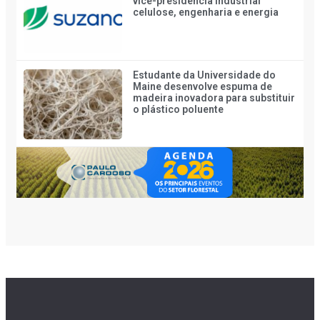
vice-presidência industrial
celulose, engenharia e energia
Estudante da Universidade do
Maine desenvolve espuma de
madeira inovadora para substituir
o plástico poluente