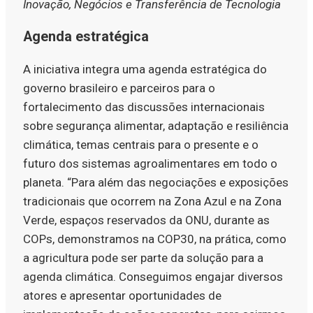
Inovação, Negócios e Transferência de Tecnologia
Agenda estratégica
A iniciativa integra uma agenda estratégica do
governo brasileiro e parceiros para o
fortalecimento das discussões internacionais
sobre segurança alimentar, adaptação e resiliência
climática, temas centrais para o presente e o
futuro dos sistemas agroalimentares em todo o
planeta. “Para além das negociações e exposições
tradicionais que ocorrem na Zona Azul e na Zona
Verde, espaços reservados da ONU, durante as
COPs, demonstramos na COP30, na prática, como
a agricultura pode ser parte da solução para a
agenda climática. Conseguimos engajar diversos
atores e apresentar oportunidades de