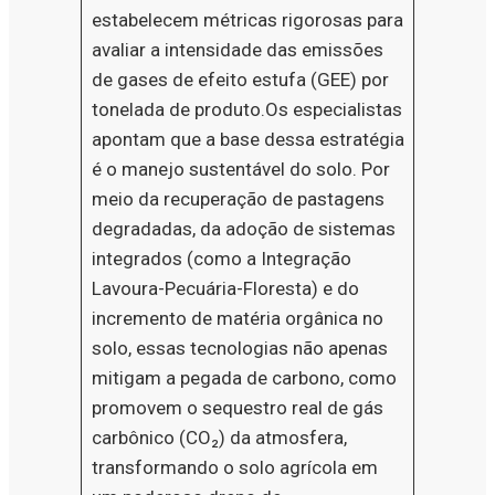
estabelecem métricas rigorosas para
avaliar a intensidade das emissões
de gases de efeito estufa (GEE) por
tonelada de produto.Os especialistas
apontam que a base dessa estratégia
é o manejo sustentável do solo. Por
meio da recuperação de pastagens
degradadas, da adoção de sistemas
integrados (como a Integração
Lavoura-Pecuária-Floresta) e do
incremento de matéria orgânica no
solo, essas tecnologias não apenas
mitigam a pegada de carbono, como
promovem o sequestro real de gás
carbônico (CO₂) da atmosfera,
transformando o solo agrícola em