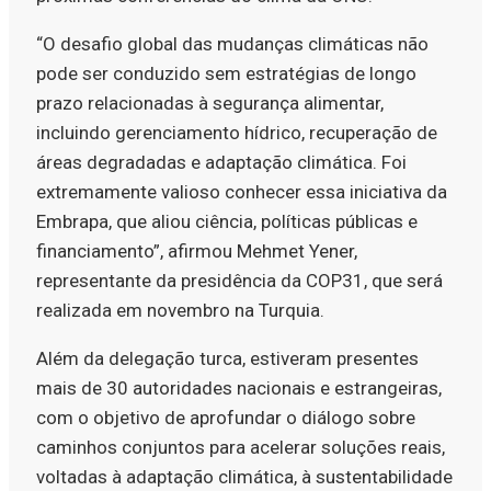
“O desafio global das mudanças climáticas não
pode ser conduzido sem estratégias de longo
prazo relacionadas à segurança alimentar,
incluindo gerenciamento hídrico, recuperação de
áreas degradadas e adaptação climática. Foi
extremamente valioso conhecer essa iniciativa da
Embrapa, que aliou ciência, políticas públicas e
financiamento”, afirmou Mehmet Yener,
representante da presidência da COP31, que será
realizada em novembro na Turquia.
Além da delegação turca, estiveram presentes
mais de 30 autoridades nacionais e estrangeiras,
com o objetivo de aprofundar o diálogo sobre
caminhos conjuntos para acelerar soluções reais,
voltadas à adaptação climática, à sustentabilidade