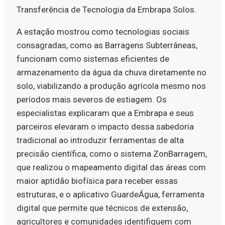
Transferência de Tecnologia da Embrapa Solos.
A estação mostrou como tecnologias sociais
consagradas, como as Barragens Subterrâneas,
funcionam como sistemas eficientes de
armazenamento da água da chuva diretamente no
solo, viabilizando a produção agrícola mesmo nos
períodos mais severos de estiagem. Os
especialistas explicaram que a Embrapa e seus
parceiros elevaram o impacto dessa sabedoria
tradicional ao introduzir ferramentas de alta
precisão científica, como o sistema ZonBarragem,
que realizou o mapeamento digital das áreas com
maior aptidão biofísica para receber essas
estruturas, e o aplicativo GuardeÁgua, ferramenta
digital que permite que técnicos de extensão,
agricultores e comunidades identifiquem com