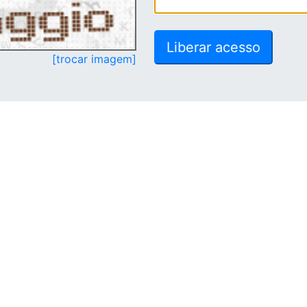
[trocar imagem]