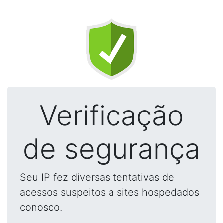
Verificação
de segurança
Seu IP fez diversas tentativas de
acessos suspeitos a sites hospedados
conosco.