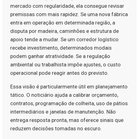
mercado com regularidade, ela consegue revisar
premissas com mais rapidez. Se uma nova fábrica
entra em operação em determinada região, a
disputa por madeira, caminhões e estrutura de
apoio tende a mudar. Se um corredor logístico
recebe investimento, determinados modais
podem ganhar atratividade. Se a regulação
ambiental ou trabalhista impõe ajustes, o custo
operacional pode reagir antes do previsto.
Essa visão é particularmente útil em planejamento
tático. O noticiário ajuda a calibrar orçamento,
contratos, programação de colheita, uso de pátios
intermediários e janelas de manutenção. Não
entrega resposta pronta, mas oferece sinais que
reduzem decisões tomadas no escuro.