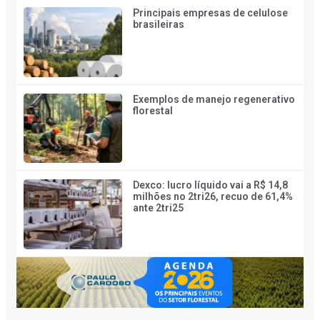
Principais empresas de celulose
brasileiras
Exemplos de manejo regenerativo
florestal
Dexco: lucro líquido vai a R$ 14,8
milhões no 2tri26, recuo de 61,4%
ante 2tri25