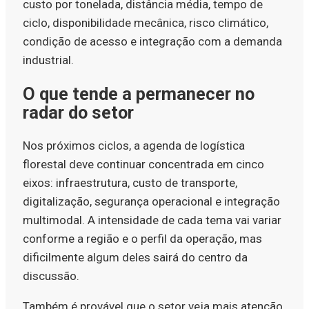
custo por tonelada, distância média, tempo de
ciclo, disponibilidade mecânica, risco climático,
condição de acesso e integração com a demanda
industrial.
O que tende a permanecer no
radar do setor
Nos próximos ciclos, a agenda de logística
florestal deve continuar concentrada em cinco
eixos: infraestrutura, custo de transporte,
digitalização, segurança operacional e integração
multimodal. A intensidade de cada tema vai variar
conforme a região e o perfil da operação, mas
dificilmente algum deles sairá do centro da
discussão.
Também é provável que o setor veja mais atenção