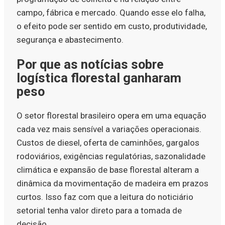
campo, fábrica e mercado. Quando esse elo falha,
o efeito pode ser sentido em custo, produtividade,
segurança e abastecimento.
Por que as notícias sobre
logística florestal ganharam
peso
O setor florestal brasileiro opera em uma equação
cada vez mais sensível a variações operacionais.
Custos de diesel, oferta de caminhões, gargalos
rodoviários, exigências regulatórias, sazonalidade
climática e expansão de base florestal alteram a
dinâmica da movimentação de madeira em prazos
curtos. Isso faz com que a leitura do noticiário
setorial tenha valor direto para a tomada de
decisão.