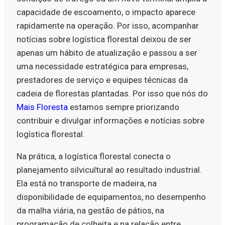
capacidade de escoamento, o impacto aparece
rapidamente na operação. Por isso, acompanhar
notícias sobre logística florestal deixou de ser
apenas um hábito de atualização e passou a ser
uma necessidade estratégica para empresas,
prestadores de serviço e equipes técnicas da
cadeia de florestas plantadas. Por isso que nós do
Mais Floresta
estamos sempre priorizando
contribuir e divulgar informações e notícias sobre
logística florestal.
Na prática, a logística florestal conecta o
planejamento silvicultural ao resultado industrial.
Ela está no transporte de madeira, na
disponibilidade de equipamentos, no desempenho
da malha viária, na gestão de pátios, na
programação de colheita e na relação entre