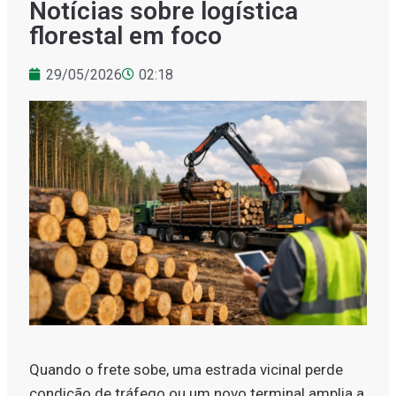
Notícias sobre logística
florestal em foco
29/05/2026
02:18
Quando o frete sobe, uma estrada vicinal perde
condição de tráfego ou um novo terminal amplia a