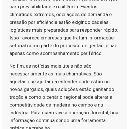
para previsibilidade e resiliência. Eventos
climáticos extremos, oscilações de demanda e
pressão por eficiência estão exigindo cadeias
logísticas mais preparadas para responder rápido.
Isso favorece empresas que tratam informação
setorial como parte do processo de gestão, e não
apenas como acompanhamento periférico.
No fim, as notícias mais úteis não são
necessariamente as mais chamativas. São
aquelas que ajudam a entender onde estão os
novos gargalos, quais soluções estão ganhando
tração e como o cenário regional pode alterar a
competitividade da madeira no campo e na
indústria. Para quem vive a operação florestal, boa
informação continua sendo uma ferramenta
prática de trabalho.