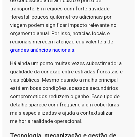
de concessão alteram custo e prazo de
transporte. Em regiões com forte atividade
florestal, poucos quilômetros adicionais por
viagem podem significar impacto relevante no
orçamento anual. Por isso, notícias locais e
regionais merecem atenção equivalente à de
grandes anúncios nacionais
.
Há ainda um ponto muitas vezes subestimado: a
qualidade da conexão entre estradas florestais e
vias públicas. Mesmo quando a malha principal
está em boas condições, acessos secundários
comprometidos reduzem o ganho. Esse tipo de
detalhe aparece com frequência em coberturas
mais especializadas e ajuda a contextualizar
melhor a realidade operacional.
Tecnologia, mecanização e gestão de