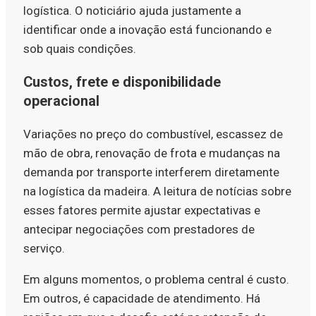
logística. O noticiário ajuda justamente a
identificar onde a inovação está funcionando e
sob quais condições.
Custos, frete e disponibilidade
operacional
Variações no preço do combustível, escassez de
mão de obra, renovação de frota e mudanças na
demanda por transporte interferem diretamente
na logística da madeira. A leitura de notícias sobre
esses fatores permite ajustar expectativas e
antecipar negociações com prestadores de
serviço.
Em alguns momentos, o problema central é custo.
Em outros, é capacidade de atendimento. Há