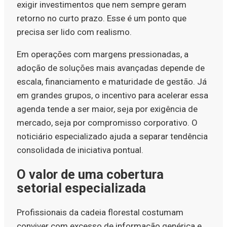
exigir investimentos que nem sempre geram
retorno no curto prazo. Esse é um ponto que
precisa ser lido com realismo.
Em operações com margens pressionadas, a
adoção de soluções mais avançadas depende de
escala, financiamento e maturidade de gestão. Já
em grandes grupos, o incentivo para acelerar essa
agenda tende a ser maior, seja por exigência de
mercado, seja por compromisso corporativo. O
noticiário especializado ajuda a separar tendência
consolidada de iniciativa pontual.
O valor de uma cobertura
setorial especializada
Profissionais da cadeia florestal costumam
conviver com excesso de informação genérica e