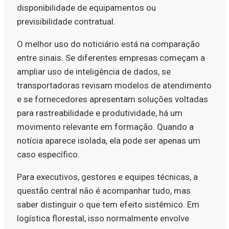
disponibilidade de equipamentos ou
previsibilidade contratual.
O melhor uso do noticiário está na comparação
entre sinais. Se diferentes empresas começam a
ampliar uso de inteligência de dados, se
transportadoras revisam modelos de atendimento
e se fornecedores apresentam soluções voltadas
para rastreabilidade e produtividade, há um
movimento relevante em formação. Quando a
notícia aparece isolada, ela pode ser apenas um
caso específico.
Para executivos, gestores e equipes técnicas, a
questão central não é acompanhar tudo, mas
saber distinguir o que tem efeito sistêmico. Em
logística florestal, isso normalmente envolve