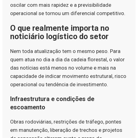
oscilar com mais rapidez e a previsibilidade
operacional se tornou um diferencial competitivo.
O que realmente importa no
noticiário logístico do setor
Nem toda atualização tem o mesmo peso. Para
quem atua no dia a dia da cadeia florestal, o valor
das notícias está menos no volume e mais na
capacidade de indicar movimento estrutural, risco
operacional ou tendência de investimento.
Infraestrutura e condições de
escoamento
Obras rodoviárias, restrições de tráfego, pontes
em manutenção, liberação de trechos e projetos