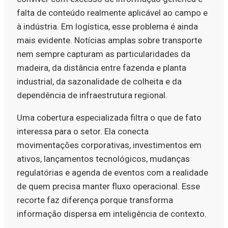
falta de conteúdo realmente aplicável ao campo e
à indústria. Em logística, esse problema é ainda
mais evidente. Notícias amplas sobre transporte
nem sempre capturam as particularidades da
madeira, da distância entre fazenda e planta
industrial, da sazonalidade de colheita e da
dependência de infraestrutura regional.
Uma cobertura especializada filtra o que de fato
interessa para o setor. Ela conecta
movimentações corporativas, investimentos em
ativos, lançamentos tecnológicos, mudanças
regulatórias e agenda de eventos com a realidade
de quem precisa manter fluxo operacional. Esse
recorte faz diferença porque transforma
informação dispersa em inteligência de contexto.