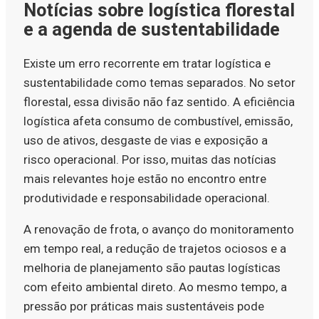
Notícias sobre logística florestal
e a agenda de sustentabilidade
Existe um erro recorrente em tratar logística e
sustentabilidade como temas separados. No setor
florestal, essa divisão não faz sentido. A eficiência
logística afeta consumo de combustível, emissão,
uso de ativos, desgaste de vias e exposição a
risco operacional. Por isso, muitas das notícias
mais relevantes hoje estão no encontro entre
produtividade e responsabilidade operacional.
A renovação de frota, o avanço do monitoramento
em tempo real, a redução de trajetos ociosos e a
melhoria de planejamento são pautas logísticas
com efeito ambiental direto. Ao mesmo tempo, a
pressão por práticas mais sustentáveis pode