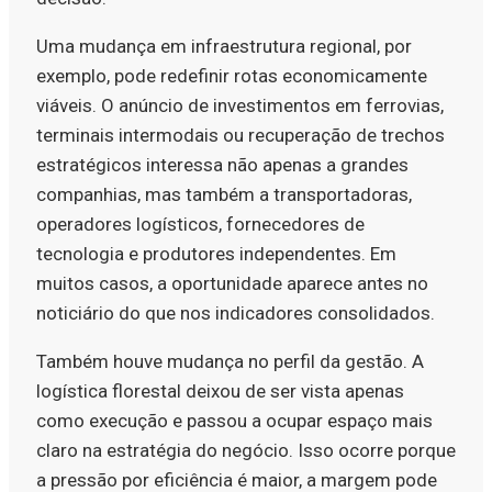
Uma mudança em infraestrutura regional, por
exemplo, pode redefinir rotas economicamente
viáveis. O anúncio de investimentos em ferrovias,
terminais intermodais ou recuperação de trechos
estratégicos interessa não apenas a grandes
companhias, mas também a transportadoras,
operadores logísticos, fornecedores de
tecnologia e produtores independentes. Em
muitos casos, a oportunidade aparece antes no
noticiário do que nos indicadores consolidados.
Também houve mudança no perfil da gestão. A
logística florestal deixou de ser vista apenas
como execução e passou a ocupar espaço mais
claro na estratégia do negócio. Isso ocorre porque
a pressão por eficiência é maior, a margem pode