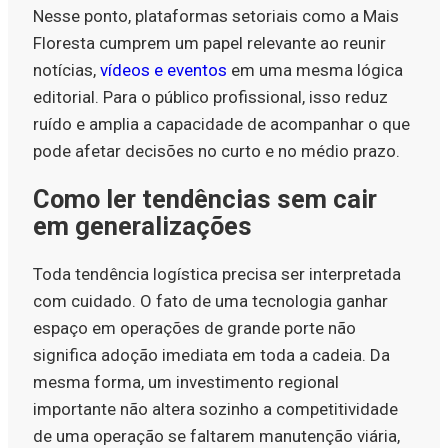
Nesse ponto, plataformas setoriais como a Mais
Floresta cumprem um papel relevante ao reunir
notícias,
vídeos e eventos
em uma mesma lógica
editorial. Para o público profissional, isso reduz
ruído e amplia a capacidade de acompanhar o que
pode afetar decisões no curto e no médio prazo.
Como ler tendências sem cair
em generalizações
Toda tendência logística precisa ser interpretada
com cuidado. O fato de uma tecnologia ganhar
espaço em operações de grande porte não
significa adoção imediata em toda a cadeia. Da
mesma forma, um investimento regional
importante não altera sozinho a competitividade
de uma operação se faltarem manutenção viária,