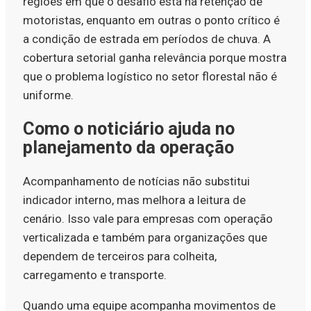
regiões em que o desafio está na retenção de
motoristas, enquanto em outras o ponto crítico é
a condição de estrada em períodos de chuva. A
cobertura setorial ganha relevância porque mostra
que o problema logístico no setor florestal não é
uniforme.
Como o noticiário ajuda no
planejamento da operação
Acompanhamento de notícias não substitui
indicador interno, mas melhora a leitura de
cenário. Isso vale para empresas com operação
verticalizada e também para organizações que
dependem de terceiros para colheita,
carregamento e transporte.
Quando uma equipe acompanha movimentos de