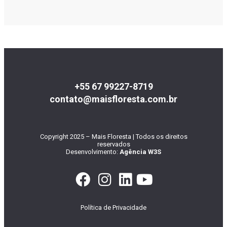
+55 67 99227-8719
contato@maisfloresta.com.br
Copyright 2025 – Mais Floresta | Todos os direitos
reservados
Desenvolvimento:
Agência W3S
Política de Privacidade