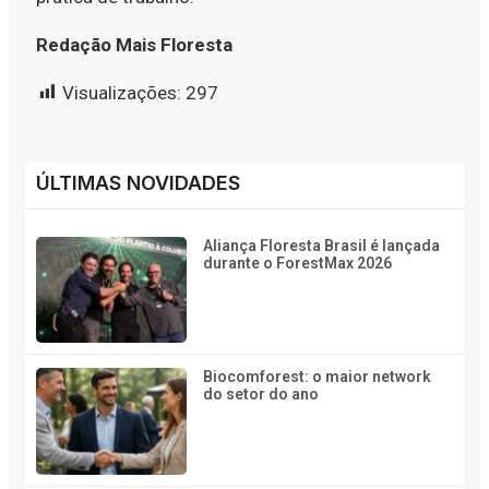
Redação Mais Floresta
Visualizações:
297
ÚLTIMAS NOVIDADES
Aliança Floresta Brasil é lançada
durante o ForestMax 2026
Biocomforest: o maior network
do setor do ano