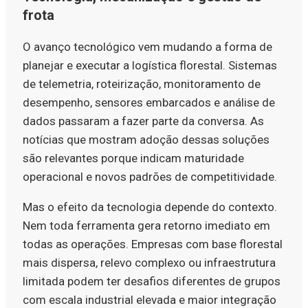
frota
O avanço tecnológico vem mudando a forma de
planejar e executar a logística florestal. Sistemas
de telemetria, roteirização, monitoramento de
desempenho, sensores embarcados e análise de
dados passaram a fazer parte da conversa. As
notícias que mostram adoção dessas soluções
são relevantes porque indicam maturidade
operacional e novos padrões de competitividade.
Mas o efeito da tecnologia depende do contexto.
Nem toda ferramenta gera retorno imediato em
todas as operações. Empresas com base florestal
mais dispersa, relevo complexo ou infraestrutura
limitada podem ter desafios diferentes de grupos
com escala industrial elevada e maior integração