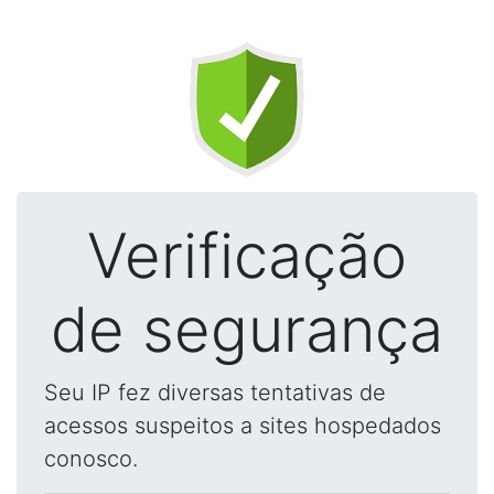
Verificação
de segurança
Seu IP fez diversas tentativas de
acessos suspeitos a sites hospedados
conosco.