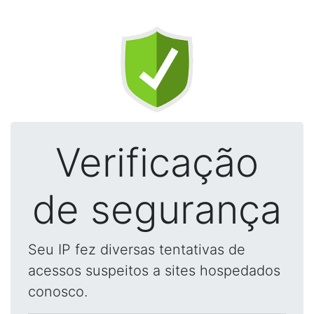
Verificação
de segurança
Seu IP fez diversas tentativas de
acessos suspeitos a sites hospedados
conosco.