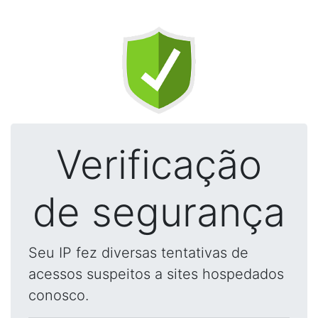
Verificação
de segurança
Seu IP fez diversas tentativas de
acessos suspeitos a sites hospedados
conosco.