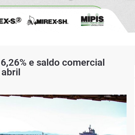
6,26% e saldo comercial
abril