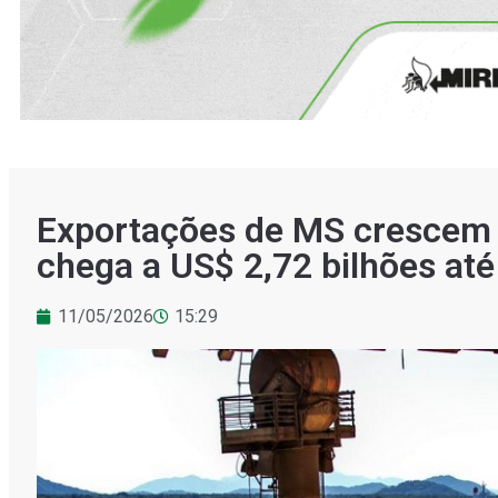
Exportações de MS crescem 
chega a US$ 2,72 bilhões até 
11/05/2026
15:29