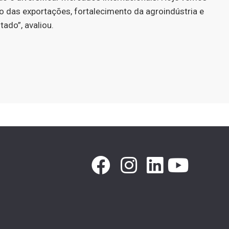
 das exportações, fortalecimento da agroindústria e
ado”, avaliou.