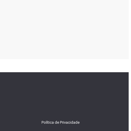
Política de Privacidade