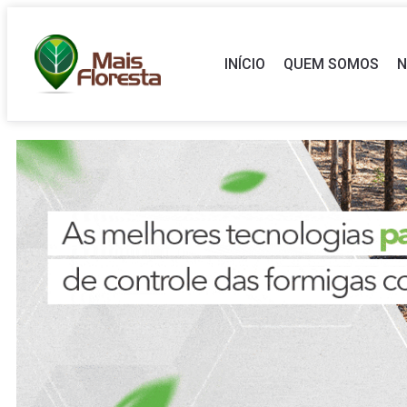
INÍCIO
QUEM SOMOS
N