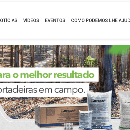
OTÍCIAS
VÍDEOS
EVENTOS
COMO PODEMOS LHE AJU