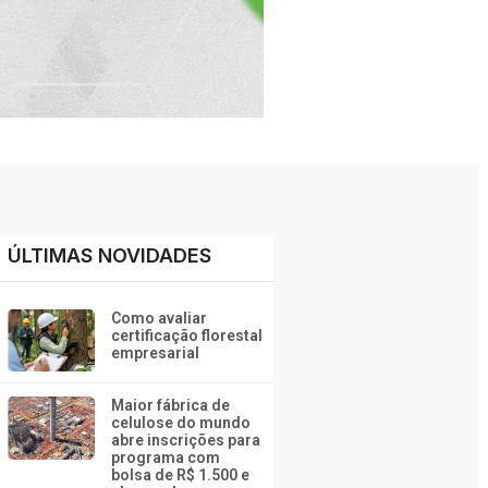
ÚLTIMAS NOVIDADES
Como avaliar
certificação florestal
empresarial
Maior fábrica de
celulose do mundo
abre inscrições para
programa com
bolsa de R$ 1.500 e