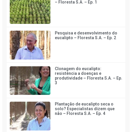
– Floresta S.A. – Ep. 1
Pesquisa e desenvolvimento do
eucalipto – Floresta S.A. – Ep. 2
Clonagem do eucalipto:
resistência a doenças e
produtividade – Floresta S.A. – Ep.
3
Plantação de eucalipto seca o
solo? Especialistas dizem que
não – Floresta S.A. – Ep. 4