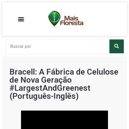
Bracell: A Fábrica de Celulose
de Nova Geração
#LargestAndGreenest
(Português-Inglês)