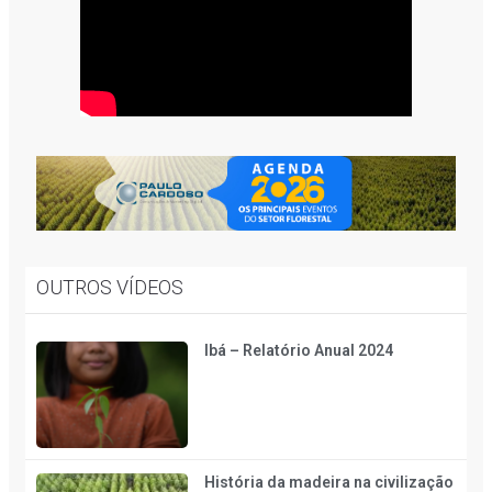
OUTROS VÍDEOS
Ibá – Relatório Anual 2024
História da madeira na civilização