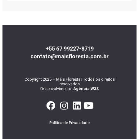
+55 67 99227-8719
contato@maisfloresta.com.br
Copyright 2025 – Mais Floresta | Todos os direitos
reservados
Desenvolvimento:
Agência W3S
Política de Privacidade